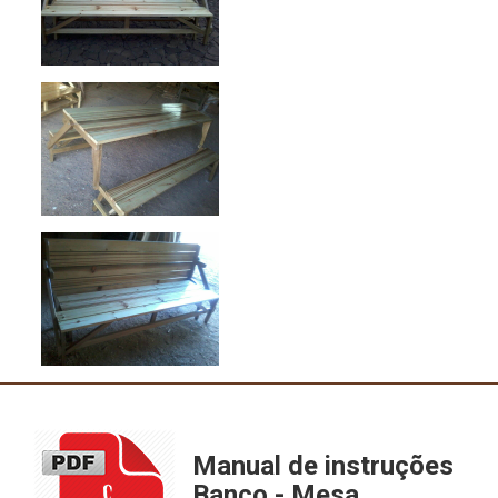
Manual de instruções
Banco - Mesa