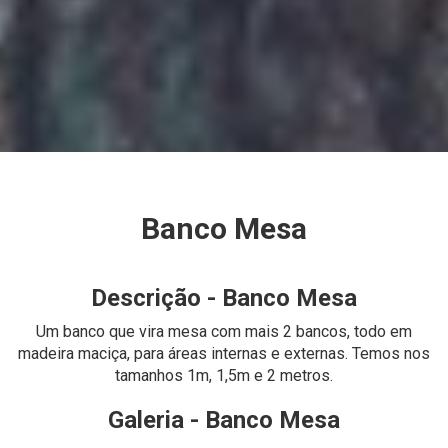
Banco Mesa
Descrição - Banco Mesa
Um
banco
que vira
mesa
com mais 2 bancos, todo em
madeira
maciça, para áreas internas e externas. Temos nos
tamanhos 1m, 1,5m e 2 metros.
Galeria - Banco Mesa